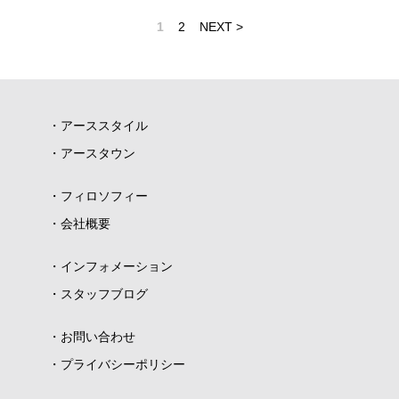
1
2
NEXT >
アーススタイル
アースタウン
フィロソフィー
会社概要
インフォメーション
スタッフブログ
お問い合わせ
プライバシーポリシー