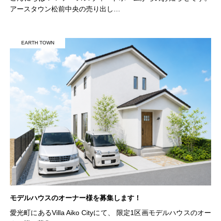
アースタウン松前中央の売り出し…
EARTH TOWN
モデルハウスのオーナー様を募集します！
愛光町にあるVilla Aiko Cityにて、 限定1区画モデルハウスのオー