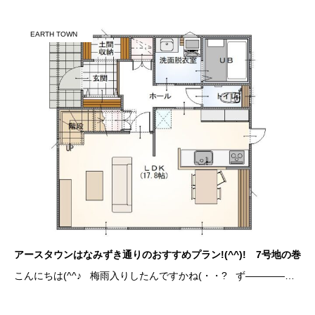
EARTH TOWN
アースタウンはなみずき通りのおすすめプラン!(^^)! 7号地の巻
こんにちは(^^♪ 梅雨入りしたんですかね(・・? ず――――…