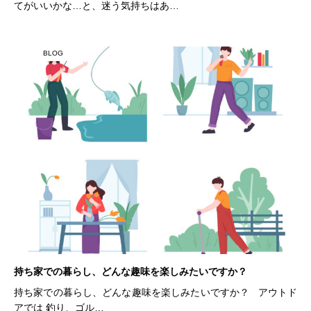
てがいいかな…と、迷う気持ちはあ…
BLOG
持ち家での暮らし、どんな趣味を楽しみたいですか？
持ち家での暮らし、どんな趣味を楽しみたいですか？ アウトド
アでは 釣り、ゴル…