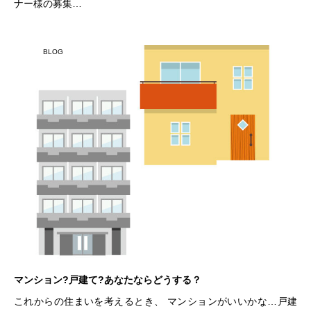
ナー様の募集…
BLOG
マンション?戸建て?あなたならどうする？
これからの住まいを考えるとき、 マンションがいいかな…戸建