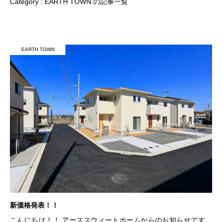
Category : EARTH TOWN の記事一覧
EARTH TOWN
新価格発表！！
こんにちは！！ アーススウィートホームからのお知らせです。