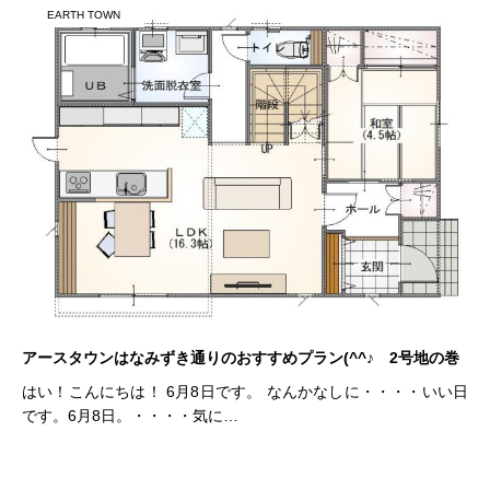
EARTH TOWN
アースタウンはなみずき通りのおすすめプラン(^^♪ 2号地の巻
はい！こんにちは！ 6月8日です。 なんかなしに・・・・いい日
です。6月8日。・・・・気に…