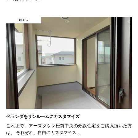
BLOG
ベランダをサンルームにカスタマイズ
これまで、アースタウン松前中央の分譲住宅をご購入頂いた方
は、 それぞれ、自由にカスタマイズ…